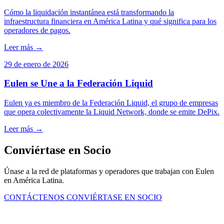
Cómo la liquidación instantánea está transformando la
infraestructura financiera en América Latina y qué significa para los
operadores de pagos.
Leer más →
29 de enero de 2026
Eulen se Une a la Federación Liquid
Eulen ya es miembro de la Federación Liquid, el grupo de empresas
que opera colectivamente la Liquid Network, donde se emite DePix.
Leer más →
Conviértase en Socio
Únase a la red de plataformas y operadores que trabajan con Eulen
en América Latina.
CONTÁCTENOS
CONVIÉRTASE EN SOCIO