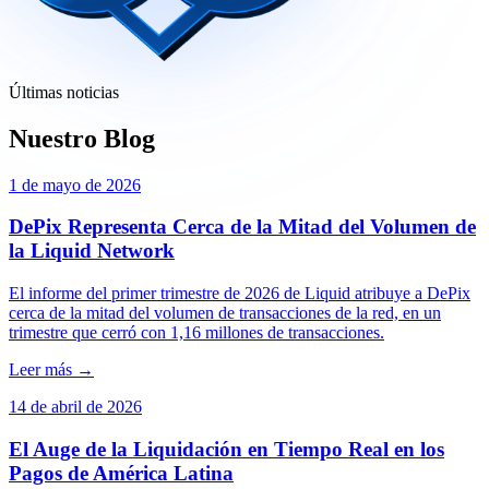
Últimas noticias
Nuestro Blog
1 de mayo de 2026
DePix Representa Cerca de la Mitad del Volumen de
la Liquid Network
El informe del primer trimestre de 2026 de Liquid atribuye a DePix
cerca de la mitad del volumen de transacciones de la red, en un
trimestre que cerró con 1,16 millones de transacciones.
Leer más →
14 de abril de 2026
El Auge de la Liquidación en Tiempo Real en los
Pagos de América Latina